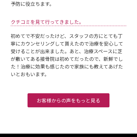
予防に役立ちます。
クチコミを見て行ってきました。
初めてで不安だったけど、スタッフの方にとても丁
寧にカウンセリングして貰えたので治療を安心して
受けることが出来ました。あと、治療スペースに芝
が敷いてある接骨院は初めてだったので、新鮮でし
た！治療に効果も感じたので家族にも教えてあげた
いとおもいます。
お客様からの声をもっと見る