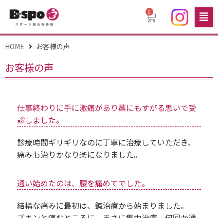
0
HOME
お客様の声
お客様の声
仕事終わりに手に激痛があり藁にもすがる思いで受
診しました。
診療時間ギリギリなのに丁寧に治療していただき、
痛みも治りかなり楽になりました。
通い始めたのは、腰を痛めてでした。
結構な痛みに最初は、鍼治療から始まりました。
ズキンと痛むところに、まさに集中治療。何回か通