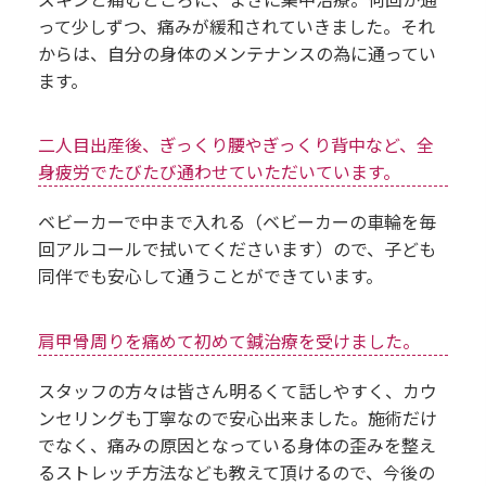
って少しずつ、痛みが緩和されていきました。それ
からは、自分の身体のメンテナンスの為に通ってい
ます。
二人目出産後、ぎっくり腰やぎっくり背中など、全
身疲労でたびたび通わせていただいています。
ベビーカーで中まで入れる（ベビーカーの車輪を毎
回アルコールで拭いてくださいます）ので、子ども
同伴でも安心して通うことができています。
肩甲骨周りを痛めて初めて鍼治療を受けました。
スタッフの方々は皆さん明るくて話しやすく、カウ
ンセリングも丁寧なので安心出来ました。施術だけ
でなく、痛みの原因となっている身体の歪みを整え
るストレッチ方法なども教えて頂けるので、今後の