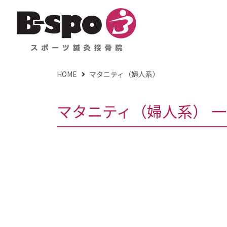
HOME
マタニティ（婦人系）
マタニティ（婦人系） 